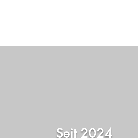
Seit 2024