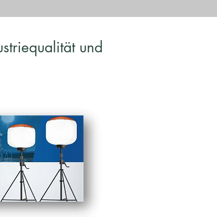
striequalität und